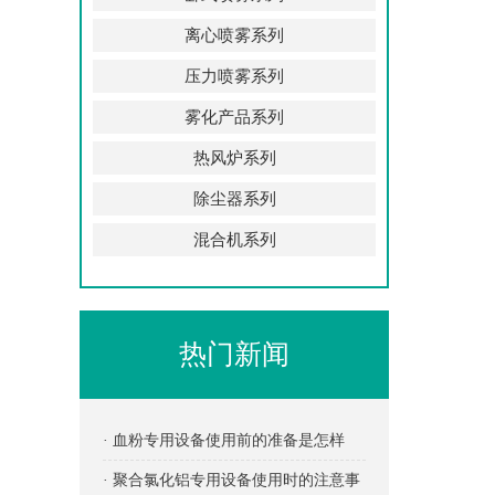
离心喷雾系列
压力喷雾系列
雾化产品系列
热风炉系列
除尘器系列
混合机系列
热门新闻
· 血粉专用设备使用前的准备是怎样
的？
· 聚合氯化铝专用设备使用时的注意事