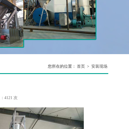
您所在的位置：
首页
>
安装现场
4121 次