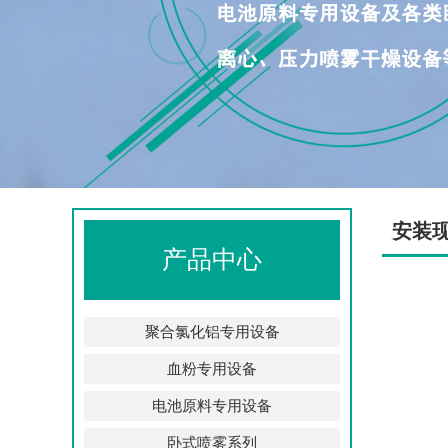
安装
产品中心
聚合氯化铝专用设备
血粉专用设备
电池原料专用设备
卧式喷雾系列