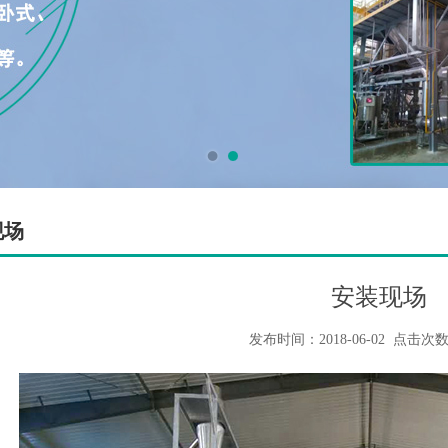
现场
安装现场
发布时间：2018-06-02
点击次数：