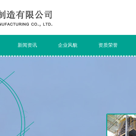
新闻资讯
企业风貌
资质荣誉