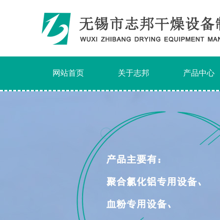
网站首页
关于志邦
产品中心