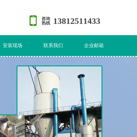
13812511433
咨询
热线
安装现场
联系我们
企业邮箱