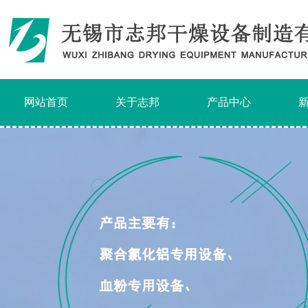
网站首页
关于志邦
产品中心