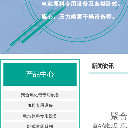
新闻资讯
产品中心
聚合氯化铝专用设备
血粉专用设备
聚合氯
电池原料专用设备
能够提高
卧式喷雾系列