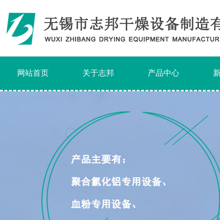
网站首页
关于志邦
产品中心