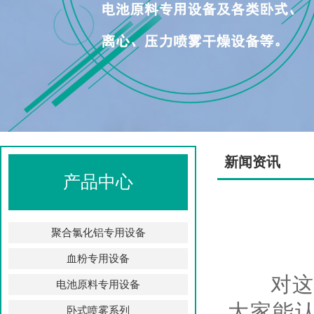
新闻资讯
产品中心
聚合氯化铝专用设备
血粉专用设备
对这一
电池原料专用设备
大家能
卧式喷雾系列