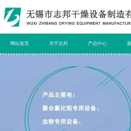
网站首页
关于志邦
产品中心