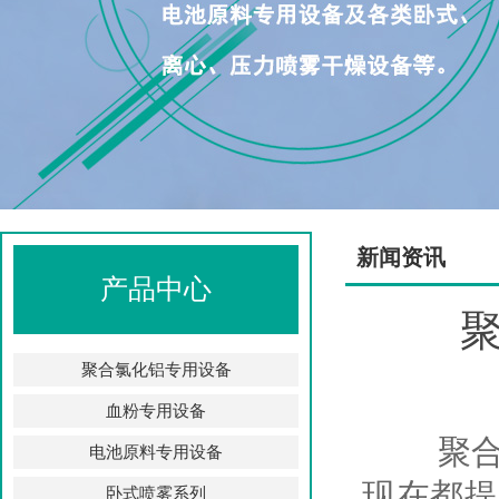
新闻资讯
产品中心
聚合氯化铝专用设备
血粉专用设备
聚合氯
电池原料专用设备
现在都提
卧式喷雾系列