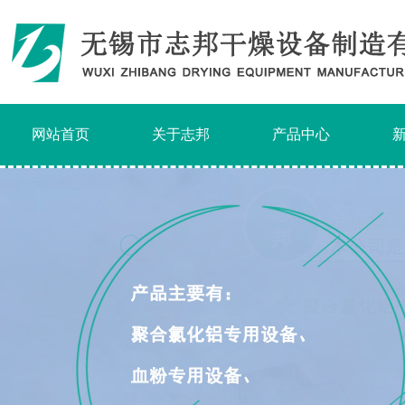
网站首页
关于志邦
产品中心