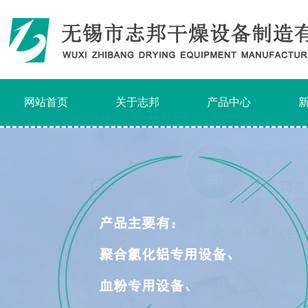
网站首页
关于志邦
产品中心