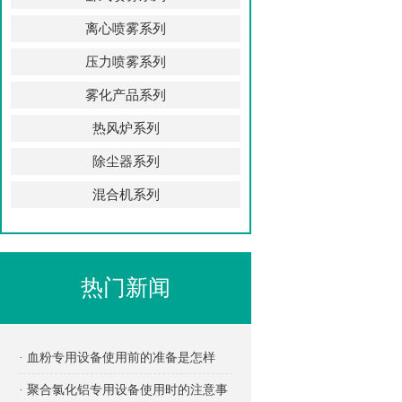
离心喷雾系列
压力喷雾系列
雾化产品系列
热风炉系列
除尘器系列
混合机系列
热门新闻
· 血粉专用设备使用前的准备是怎样
的？
· 聚合氯化铝专用设备使用时的注意事