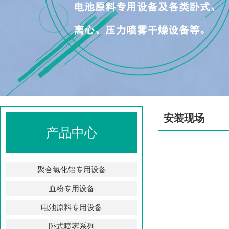
安装现场
产品中心
聚合氯化铝专用设备
血粉专用设备
电池原料专用设备
卧式喷雾系列