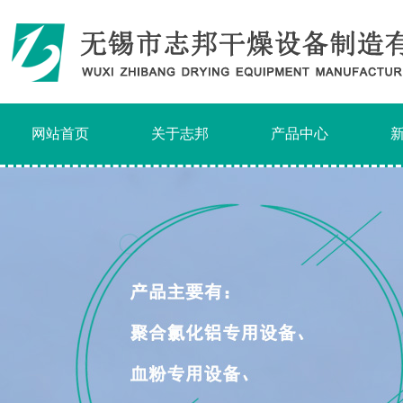
网站首页
关于志邦
产品中心