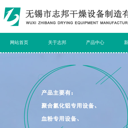
网站首页
关于志邦
产品中心