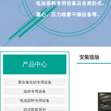
安装现场
产品中心
聚合氯化铝专用设备
血粉专用设备
电池原料专用设备
卧式喷雾系列