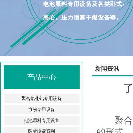
新闻资讯
产品中心
聚合氯化铝专用设备
血粉专用设备
聚合氯
电池原料专用设备
的形式，
卧式喷雾系列