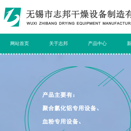
网站首页
关于志邦
产品中心