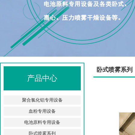
卧式喷雾系列
产品中心
聚合氯化铝专用设备
血粉专用设备
电池原料专用设备
卧式喷雾系列