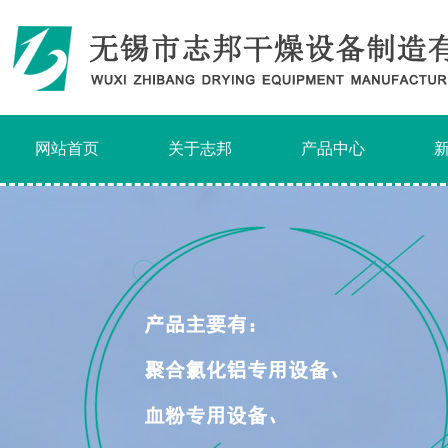
网站首页
关于志邦
产品中心