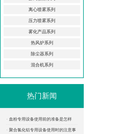
离心喷雾系列
压力喷雾系列
雾化产品系列
热风炉系列
除尘器系列
混合机系列
热门新闻
· 血粉专用设备使用前的准备是怎样
的？
· 聚合氯化铝专用设备使用时的注意事