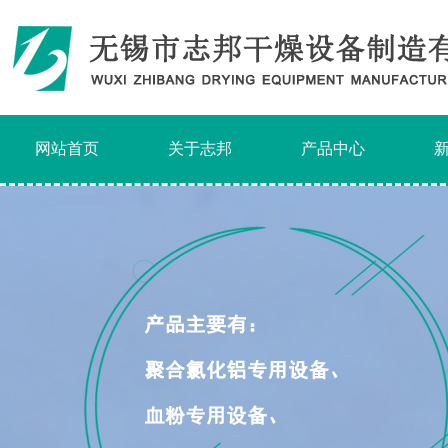
网站首页
关于志邦
产品中心