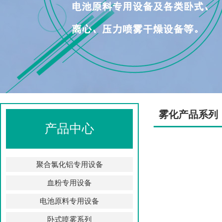
雾化产品系列
产品中心
聚合氯化铝专用设备
血粉专用设备
电池原料专用设备
卧式喷雾系列