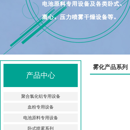
雾化产品系列
产品中心
聚合氯化铝专用设备
血粉专用设备
电池原料专用设备
卧式喷雾系列