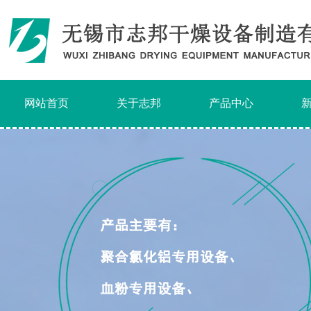
网站首页
关于志邦
产品中心