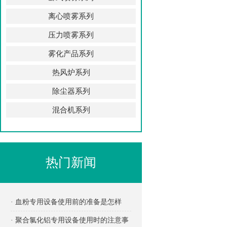
离心喷雾系列
压力喷雾系列
雾化产品系列
热风炉系列
除尘器系列
混合机系列
热门新闻
· 血粉专用设备使用前的准备是怎样
的？
· 聚合氯化铝专用设备使用时的注意事