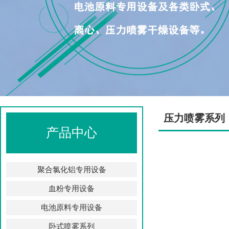
压力喷雾系列
产品中心
聚合氯化铝专用设备
血粉专用设备
电池原料专用设备
卧式喷雾系列