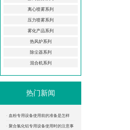
离心喷雾系列
压力喷雾系列
雾化产品系列
热风炉系列
除尘器系列
混合机系列
热门新闻
· 血粉专用设备使用前的准备是怎样
的？
· 聚合氯化铝专用设备使用时的注意事