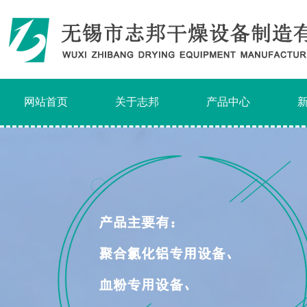
网站首页
关于志邦
产品中心