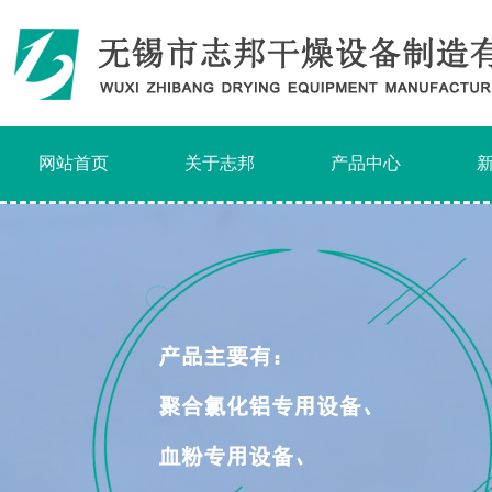
网站首页
关于志邦
产品中心