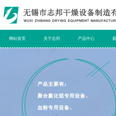
网站首页
关于志邦
产品中心