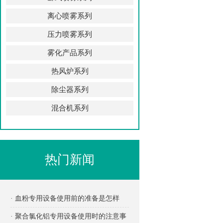
离心喷雾系列
压力喷雾系列
雾化产品系列
热风炉系列
除尘器系列
混合机系列
热门新闻
· 血粉专用设备使用前的准备是怎样
的？
· 聚合氯化铝专用设备使用时的注意事