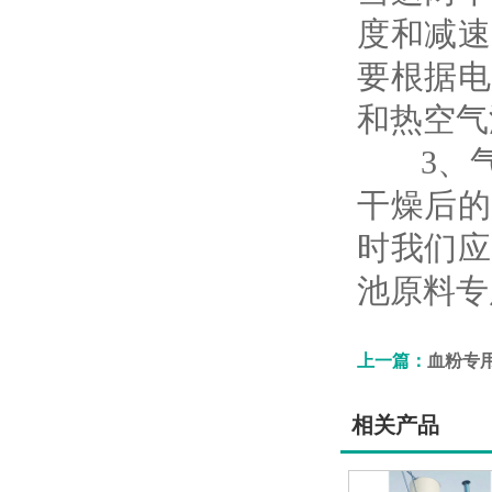
度和减速
要根据电
和热空气
3、气
干燥后的
时我们应
池原料专
上一篇：
血粉专
相关产品