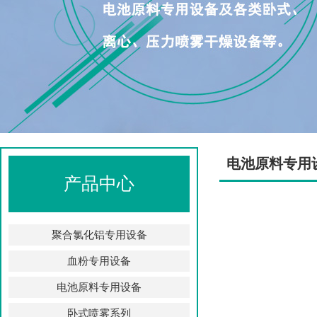
电池原料专用
产品中心
聚合氯化铝专用设备
血粉专用设备
电池原料专用设备
卧式喷雾系列