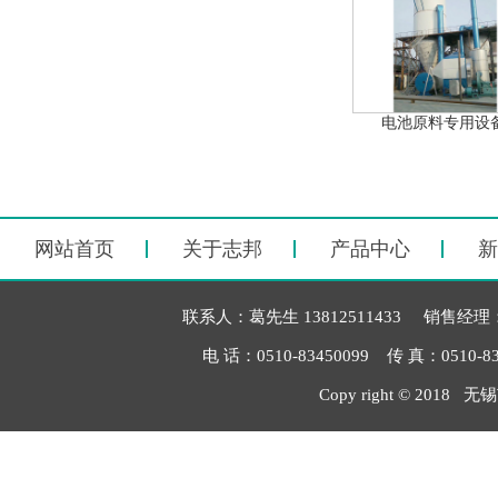
电池原料专用设
网站首页
关于志邦
产品中心
新
联系人：葛先生 13812511433 销售经理：毛
电 话：0510-83450099 传 真：051
Copy right © 2