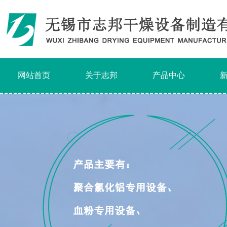
网站首页
关于志邦
产品中心