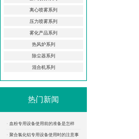
离心喷雾系列
压力喷雾系列
雾化产品系列
热风炉系列
除尘器系列
混合机系列
热门新闻
· 血粉专用设备使用前的准备是怎样
的？
· 聚合氯化铝专用设备使用时的注意事