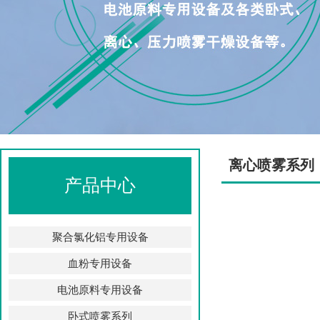
离心喷雾系列
产品中心
聚合氯化铝专用设备
血粉专用设备
电池原料专用设备
卧式喷雾系列