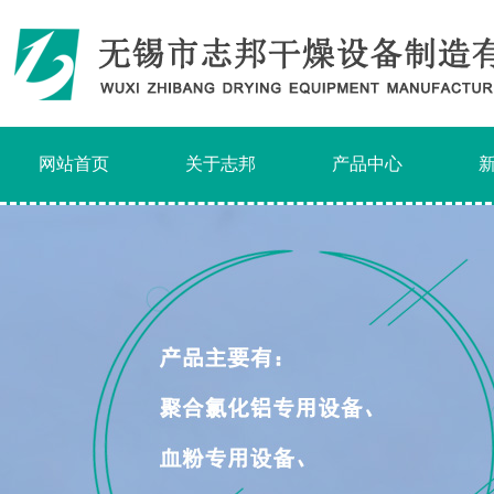
网站首页
关于志邦
产品中心