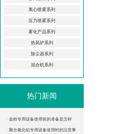
离心喷雾系列
压力喷雾系列
雾化产品系列
热风炉系列
除尘器系列
混合机系列
热门新闻
· 血粉专用设备使用前的准备是怎样
的？
· 聚合氯化铝专用设备使用时的注意事