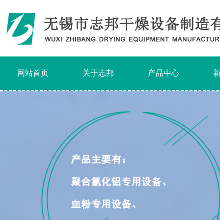
网站首页
关于志邦
产品中心