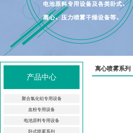
离心喷雾系列
产品中心
聚合氯化铝专用设备
血粉专用设备
电池原料专用设备
卧式喷雾系列